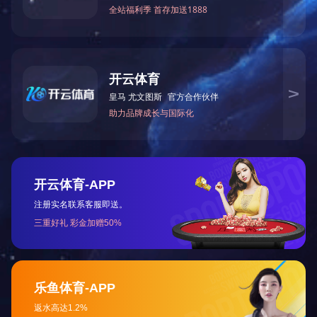
自动化解决方案
印制电路板
光电显示