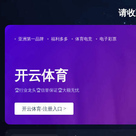
乐鱼app官网
乐鱼app官